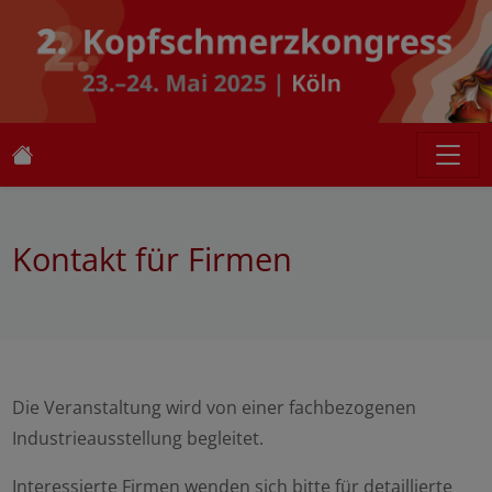
Kontakt für Firmen
Die Veranstaltung wird von einer fachbezogenen
Industrieausstellung begleitet.
Interessierte Firmen wenden sich bitte für detaillierte