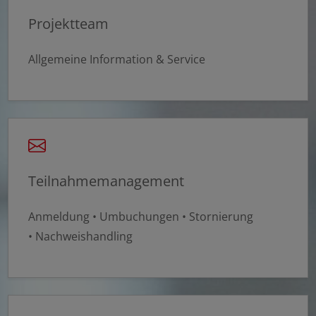
Projektteam
Allgemeine Information & Service
Teilnahmemanagement
Anmeldung • Umbuchungen • Stornierung
• Nachweishandling