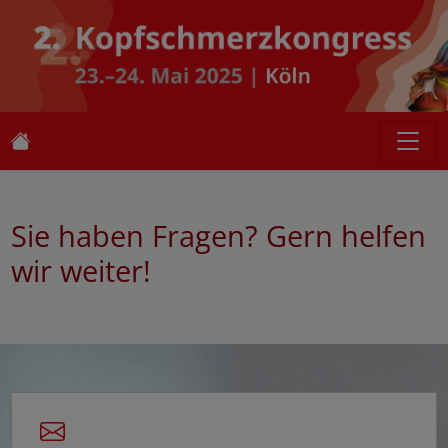
Sie haben Fragen? Gern helfen
wir weiter!