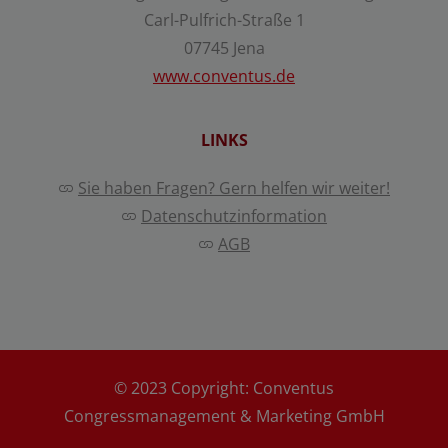
Carl-Pulfrich-Straße 1
07745 Jena
www.conventus.de
LINKS
Sie haben Fragen? Gern helfen wir weiter!
Datenschutzinformation
AGB
© 2023 Copyright:
Conventus
Congressmanagement & Marketing GmbH